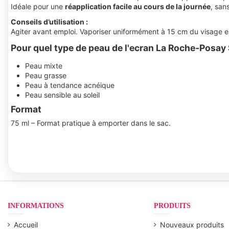
Idéale pour une
réapplication facile au cours de la journée
, sans
Conseils d’utilisation :
Agiter avant emploi. Vaporiser uniformément à 15 cm du visage e
Pour quel type de peau de l'ecran La Roche-Posay 
Peau mixte
Peau grasse
Peau à tendance acnéique
Peau sensible au soleil
Format
75 ml – Format pratique à emporter dans le sac.
INFORMATIONS
PRODUITS
Accueil
Nouveaux produits