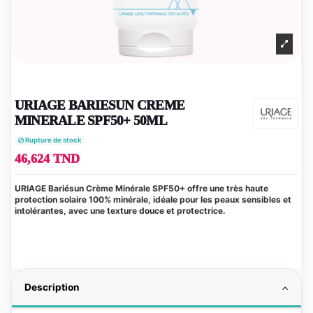
URIAGE BARIESUN CREME
MINERALE SPF50+ 50ML
Rupture de stock
46,624 TND
URIAGE Bariésun Crème Minérale SPF50+ offre une très haute
protection solaire 100% minérale, idéale pour les peaux sensibles et
intolérantes, avec une texture douce et protectrice.
Description