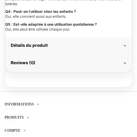
tolérée.
Q4 : Peut-on l’utiliser chez les enfants ?
Oui, elle convient aussi aux enfants.
Q5 : Est-elle adaptée à une utilisation quotidienne ?
Oui, elle peut être utilisée chaque jour.
Détails du produit
Reviews (0)
INFORMATIONS
PRODUITS
COMPTE