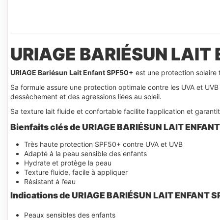
URIAGE BARIÉSUN LAIT
URIAGE Bariésun Lait Enfant SPF50+
est une protection solaire
Sa formule assure une protection optimale contre les UVA et UVB to
dessèchement et des agressions liées au soleil.
Sa texture lait fluide et confortable facilite l’application et gara
Bienfaits clés de URIAGE BARIÉSUN LAIT ENFAN
Très haute protection SPF50+ contre UVA et UVB
Adapté à la peau sensible des enfants
Hydrate et protège la peau
Texture fluide, facile à appliquer
Résistant à l’eau
Indications
de URIAGE BARIÉSUN LAIT ENFANT 
Peaux sensibles des enfants