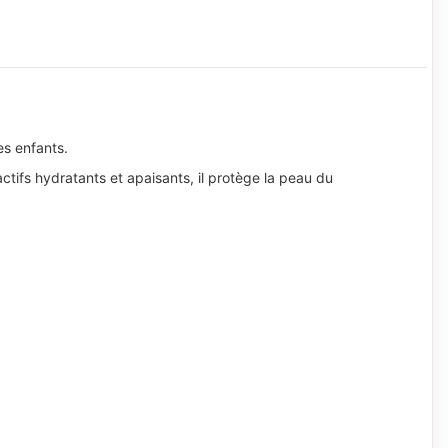
es enfants.
ctifs hydratants et apaisants, il protège la peau du