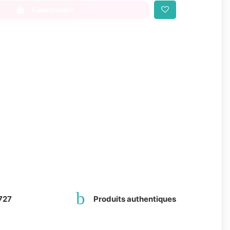
Commander
727
Produits authentiques