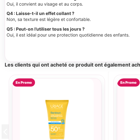
Oui, il convient au visage et au corps.
Q4 : Laisse-t-il un effet collant ?
Non, sa texture est légère et confortable.
Q5 : Peut-on l’utiliser tous les jours ?
Oui, il est idéal pour une protection quotidienne des enfants.
Les clients qui ont acheté ce produit ont également ach
En Promo
En Promo