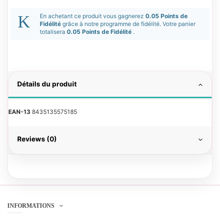
En achetant ce produit vous gagnerez
0.05 Points de
Fidélité
grâce à notre programme de fidélité. Votre panier
totalisera
0.05 Points de Fidélité
.
Détails du produit
EAN-13
8435135575185
Reviews (0)
INFORMATIONS