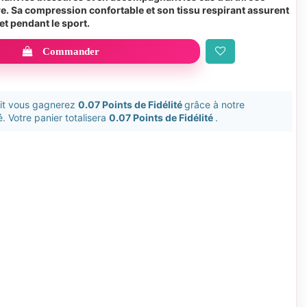
aire. Sa compression confortable et son tissu respirant assurent
et pendant le sport.
Commander
uit vous gagnerez
0.07 Points de Fidélité
grâce à notre
. Votre panier totalisera
0.07 Points de Fidélité
.