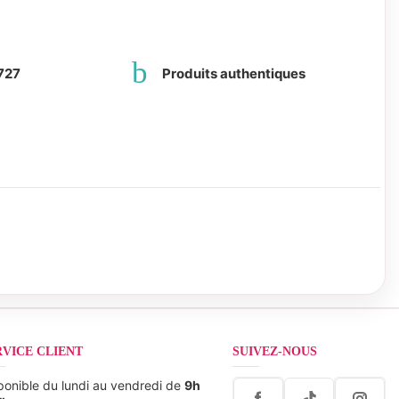
727
Produits authentiques
RVICE CLIENT
SUIVEZ-NOUS
ponible du lundi au vendredi de
9h