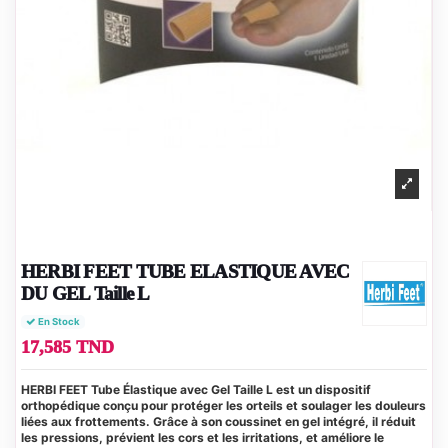
HERBI FEET TUBE ELASTIQUE AVEC
DU GEL Taille L
En Stock
17,585 TND
HERBI FEET Tube Élastique avec Gel Taille L est un dispositif
orthopédique conçu pour protéger les orteils et soulager les douleurs
liées aux frottements. Grâce à son coussinet en gel intégré, il réduit
les pressions, prévient les cors et les irritations, et améliore le