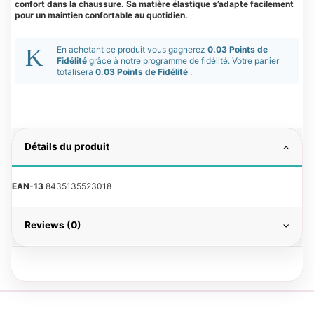
confort dans la chaussure. Sa matière élastique s’adapte facilement
pour un maintien confortable au quotidien.
En achetant ce produit vous gagnerez
0.03 Points de
Fidélité
grâce à notre programme de fidélité. Votre panier
totalisera
0.03 Points de Fidélité
.
Détails du produit
EAN-13
8435135523018
Reviews (0)