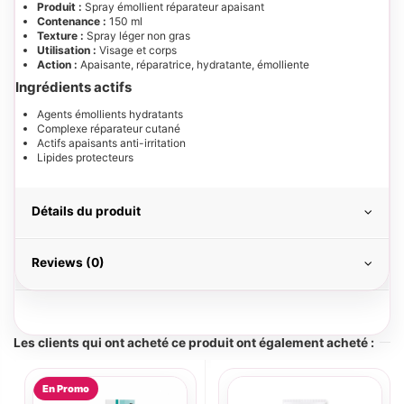
Produit :
Spray émollient réparateur apaisant
Contenance :
150 ml
Texture :
Spray léger non gras
Utilisation :
Visage et corps
Action :
Apaisante, réparatrice, hydratante, émolliente
Ingrédients actifs
Agents émollients hydratants
Complexe réparateur cutané
Actifs apaisants anti-irritation
Lipides protecteurs
Détails du produit
Reviews (0)
Les clients qui ont acheté ce produit ont également acheté :
En Promo