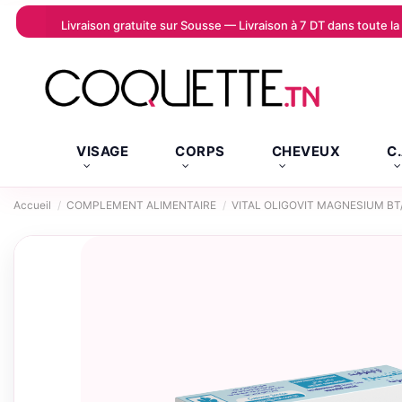
Livraison gratuite sur Sousse — Livraison à 7 DT dans toute 
VISAGE
CORPS
CHEVEUX
C
Accueil
COMPLEMENT ALIMENTAIRE
VITAL OLIGOVIT MAGNESIUM BT