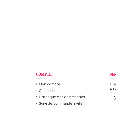
COMPTE
SE
Mon compte
Dis
à 1
Connexion
+
Historique des commandes
Suivi de commande invité