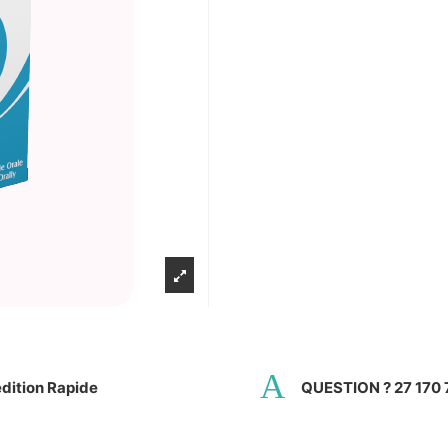
dition Rapide
QUESTION ? 27 170 