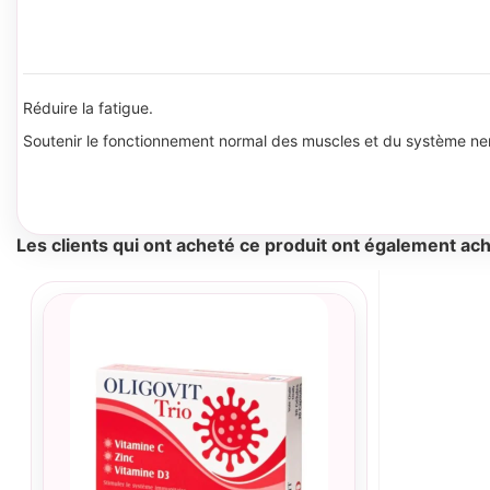
Réduire la fatigue.
Soutenir le fonctionnement normal des muscles et du système ne
Les clients qui ont acheté ce produit ont également ach