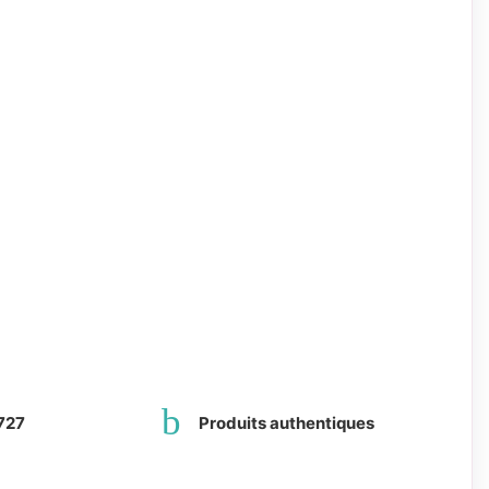
727
Produits authentiques