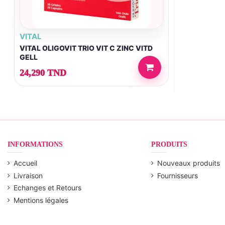
VITAL
VITAL OLIGOVIT TRIO VIT C ZINC VITD
GELL
24,290 TND
INFORMATIONS
PRODUITS
Accueil
Nouveaux produits
Livraison
Fournisseurs
Echanges et Retours
Mentions légales