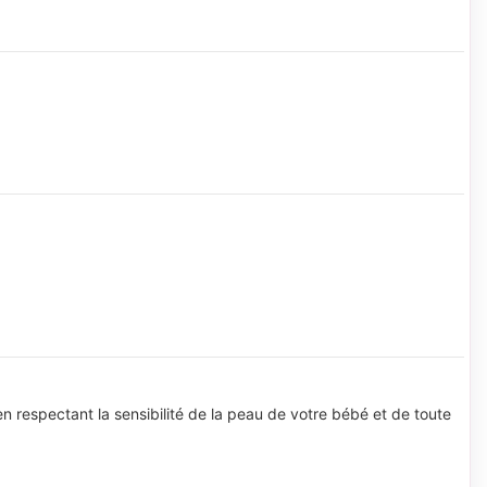
 en respectant la sensibilité de la peau de votre bébé et de toute