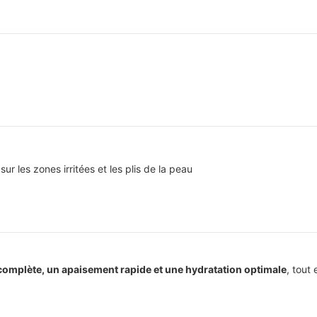
 sur les zones irritées et les plis de la peau
complète, un apaisement rapide et une hydratation optimale
, tout