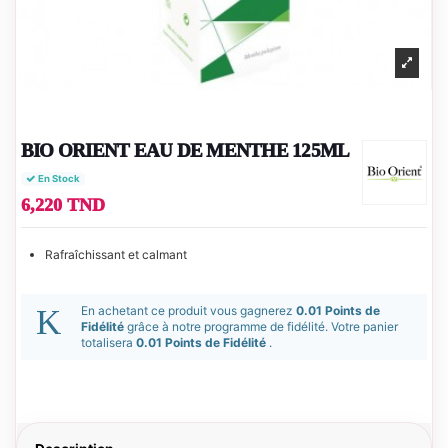
BIO ORIENT EAU DE MENTHE 125ML
En Stock
6,220 TND
Rafraîchissant et calmant
En achetant ce produit vous gagnerez
0.01 Points de
Fidélité
grâce à notre programme de fidélité. Votre panier
totalisera
0.01 Points de Fidélité
.