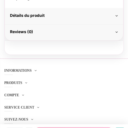
Détails du produit
Reviews (0)
INFORMATIONS
PRODUITS
COMPTE
SERVICE CLIENT
SUIVEZ-NOUS