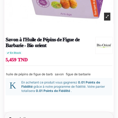
Savon à l'Huile de Pépins de Figue de
Barbarie - Bio orient
En Stock
5,459 TND
huile de pépins de figue de barb
savon
figue de barbarie
En achetant ce produit vous gagnerez
0.01 Points de
Fidélité
grâce à notre programme de fidélité. Votre panier
totalisera
0.01 Points de Fidélité
.