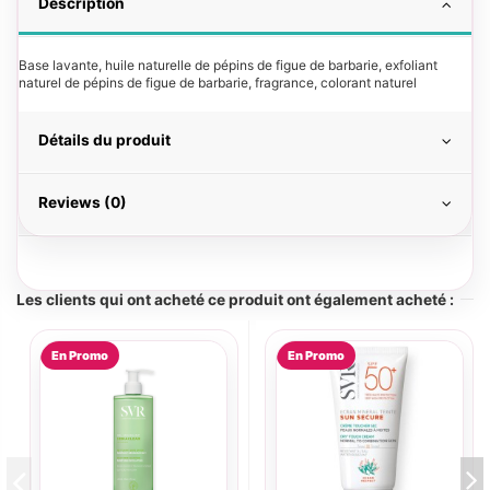
Description
Base lavante, huile naturelle de pépins de figue de barbarie, exfoliant
naturel de pépins de figue de barbarie, fragrance, colorant naturel
Détails du produit
Reviews (0)
Les clients qui ont acheté ce produit ont également acheté :
En Promo
En Promo