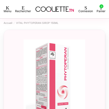
0
Menu
Rechercher
Connexion
Panier
Accueil
VITAL PHYTOPERAN SIROP 150ML