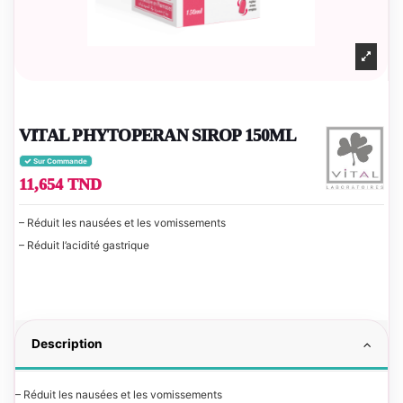
VITAL PHYTOPERAN SIROP 150ML
Sur Commande
11,654 TND
– Réduit les nausées et les vomissements
– Réduit l’acidité gastrique
Description
– Réduit les nausées et les vomissements