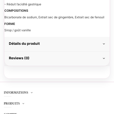
– Réduit l’acidité gastrique
COMPOSITIONS
Bicarbonate de sodium, Extrait sec de gingembre, Extrait sec de fenouil
FORME
Sirop / goût vanille
Détails du produit
Reviews (0)
INFORMATIONS
PRODUITS