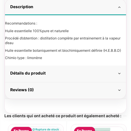
Description
Recommandations :
Huile essentielle 100%pure et naturelle
Procédé d’obtention : distillation complète par entrainement à la vapeur
d’eau
Huile essentielle botaniquement et biochimiquement définie (H.E.B.B.D)
Chimio type : limonène
Détails du produit
Reviews (0)
Les clients qui ont acheté ce produit ont également acheté :
Rupture de stock
En Promo
En Promo