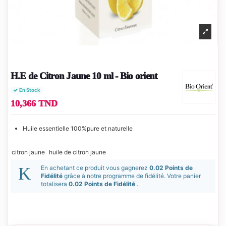
H.E de Citron Jaune 10 ml - Bio orient
En Stock
10,366 TND
Huile essentielle 100%pure et naturelle
citron jaune
huile de citron jaune
En achetant ce produit vous gagnerez
0.02 Points de
Fidélité
grâce à notre programme de fidélité. Votre panier
totalisera
0.02 Points de Fidélité
.