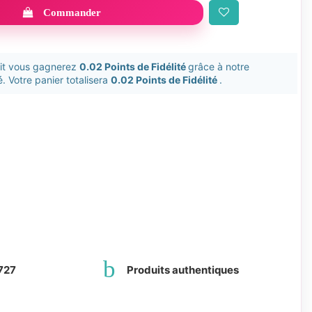
Commander
uit vous gagnerez
0.02 Points de Fidélité
grâce à notre
. Votre panier totalisera
0.02 Points de Fidélité
.
727
Produits authentiques