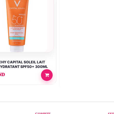
HY CAPITAL SOLEIL LAIT
HYDRATANT SPF50+ 300ML
ND