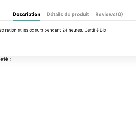
Description
Détails du produit
Reviews
(0)
spiration et les odeurs pendant 24 heures. Certifié Bio
eté :