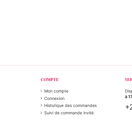
COMPTE
SE
Mon compte
Dis
à 1
Connexion
+
Historique des commandes
Suivi de commande invité