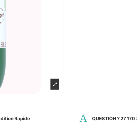
dition Rapide
QUESTION ? 27 170 