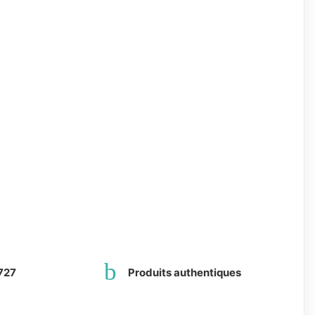
727
Produits authentiques