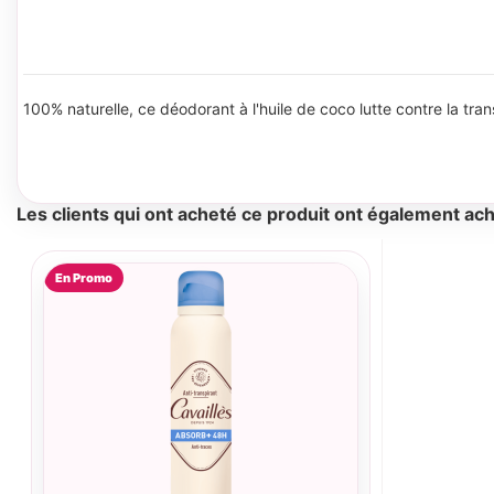
100% naturelle, ce déodorant à l'huile de coco lutte contre la tran
Les clients qui ont acheté ce produit ont également ach
En Promo