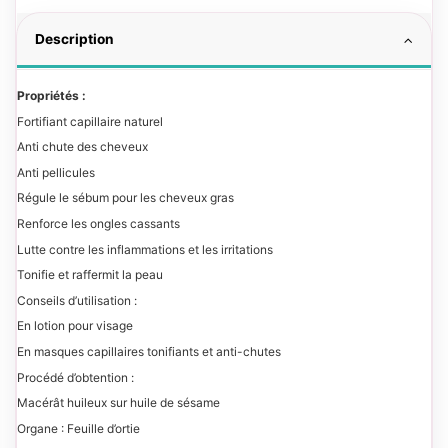
Description
Propriétés :
Fortifiant capillaire naturel
Anti chute des cheveux
Anti pellicules
Régule le sébum pour les cheveux gras
Renforce les ongles cassants
Lutte contre les inflammations et les irritations
Tonifie et raffermit la peau
Conseils d’utilisation :
En lotion pour visage
En masques capillaires tonifiants et anti-chutes
Procédé d’obtention :
Macérât huileux sur huile de sésame
Organe : Feuille d’ortie