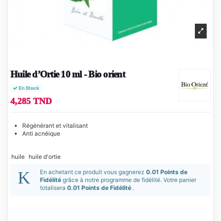
Huile d’Ortie 10 ml - Bio orient
En Stock
4,285 TND
Régénérant et vitalisant
Anti acnéique
huile
huile d'ortie
En achetant ce produit vous gagnerez
0.01 Points de
Fidélité
grâce à notre programme de fidélité. Votre panier
totalisera
0.01 Points de Fidélité
.