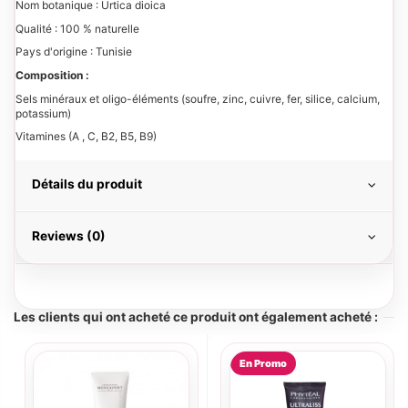
Nom botanique : Urtica dioica
Qualité : 100 % naturelle
Pays d'origine : Tunisie
Composition :
Sels minéraux et oligo-éléments (soufre, zinc, cuivre, fer, silice, calcium,
potassium)
Vitamines (A , C, B2, B5, B9)
Détails du produit
Reviews (0)
Les clients qui ont acheté ce produit ont également acheté :
En Promo