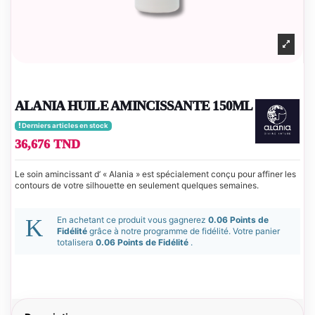
ALANIA HUILE AMINCISSANTE 150ML
Derniers articles en stock
36,676 TND
Le soin amincissant d’ « Alania » est spécialement conçu pour affiner les
contours de votre silhouette en seulement quelques semaines.
En achetant ce produit vous gagnerez
0.06 Points de
Fidélité
grâce à notre programme de fidélité. Votre panier
totalisera
0.06 Points de Fidélité
.