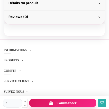
Détails du produit
Reviews (0)
INFORMATIONS
PRODUITS
COMPTE
SERVICE CLIENT
SUIVEZ-NOUS
Commander