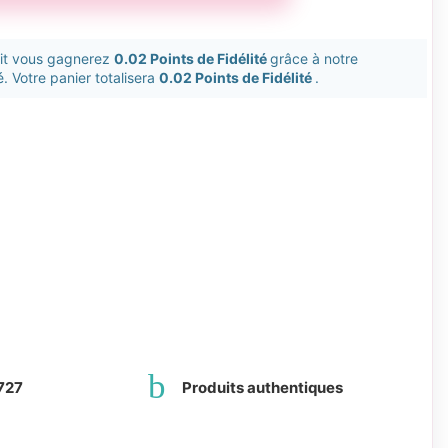
uit vous gagnerez
0.02 Points de Fidélité
grâce à notre
. Votre panier totalisera
0.02 Points de Fidélité
.
727
Produits authentiques