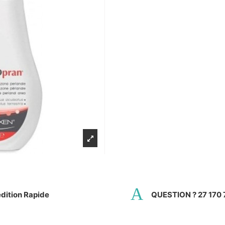
dition Rapide
QUESTION ? 27 170 