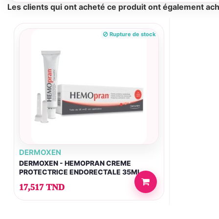
Les clients qui ont acheté ce produit ont également ach
Rupture de stock
DERMOXEN
DERMOXEN - HEMOPRAN CREME
PROTECTRICE ENDORECTALE 35ML
17,517 TND