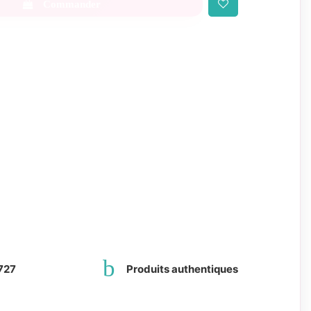
Commander
727
Produits authentiques