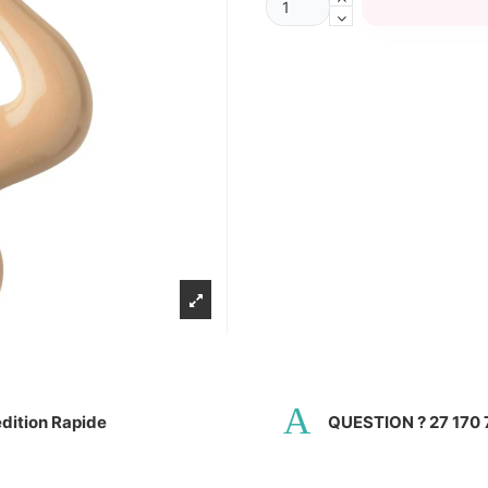
dition Rapide
QUESTION ? 27 170 