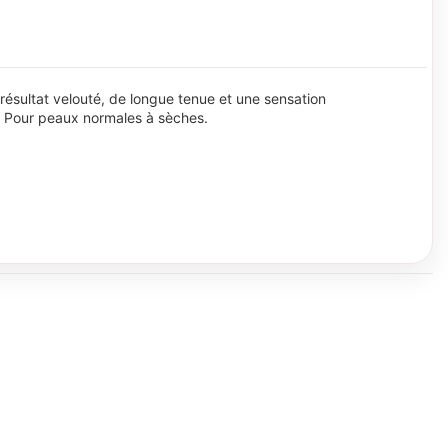
 résultat velouté, de longue tenue et une sensation
t. Pour peaux normales à sèches.