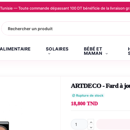
la Tunisie — Toute commande dépassant 100 DT bénéficie de la livraison
.ALIMENTAIRE
SOLAIRES
BÉBÉ ET
MAMAN
ARTDECO - Fard à joue
Rupture de stock
18,800 TND