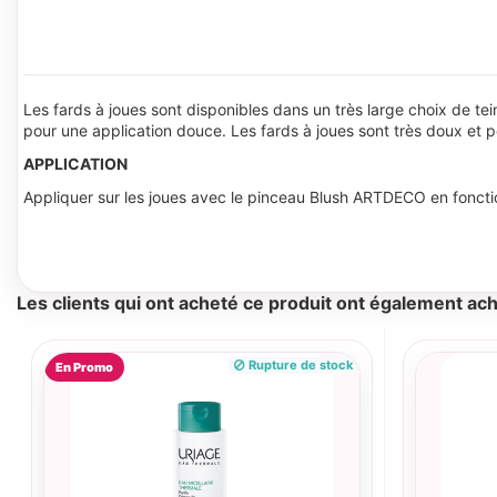
Les fards à joues sont disponibles dans un très large choix de tei
pour une application douce. Les fards à joues sont très doux et
APPLICATION
Appliquer sur les joues avec le pinceau Blush ARTDECO en foncti
Les clients qui ont acheté ce produit ont également ach
Rupture de stock
En Promo