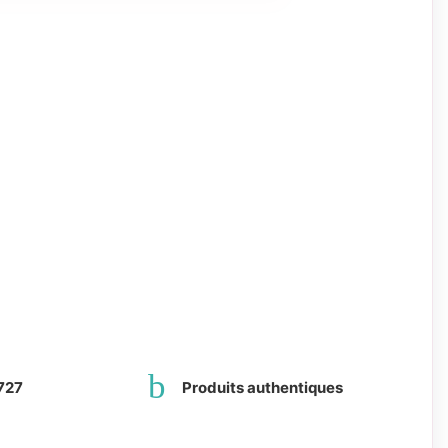
727
Produits authentiques