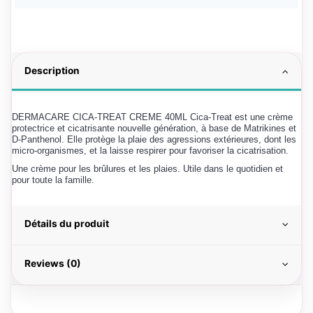
Description
DERMACARE CICA-TREAT CREME 40ML Cica-Treat est une crème
protectrice et cicatrisante nouvelle génération, à base de Matrikines et
D-Panthenol. Elle protège la plaie des agressions extérieures, dont les
micro-organismes, et la laisse respirer pour favoriser la cicatrisation.
Une crème pour les brûlures et les plaies. Utile dans le quotidien et
pour toute la famille.
Détails du produit
Reviews (0)