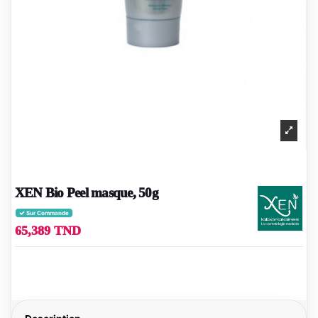
XEN Bio Peel masque, 50g
Sur Commande
65,389 TND