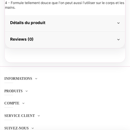
4 - Formule tellement douce que l'on peut aussi l'utiliser sur le corps et les
mains.
Détails du produit
Reviews (0)
INFORMATIONS
PRODUITS
COMPTE
SERVICE CLIENT
SUIVEZ-NOUS