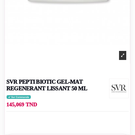
SVR PEPTI BIOTIC GEL-MAT
REGENERANT LISSANT 50 ML
Sur Commande
145,069 TND