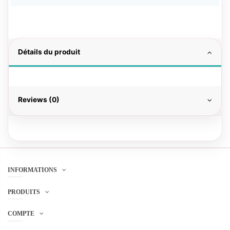
Détails du produit
Reviews (0)
INFORMATIONS
PRODUITS
COMPTE