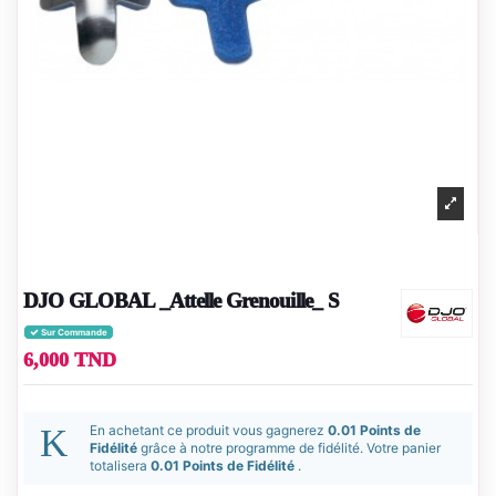
DJO GLOBAL _Attelle Grenouille_ S
Sur Commande
6,000 TND
En achetant ce produit vous gagnerez
0.01 Points de
Fidélité
grâce à notre programme de fidélité. Votre panier
totalisera
0.01 Points de Fidélité
.