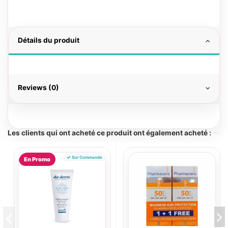
Détails du produit
Reviews (0)
Les clients qui ont acheté ce produit ont également acheté :
Sur Commande
En Promo