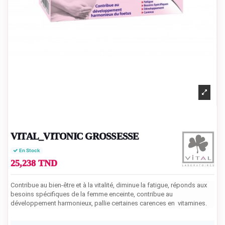
VITAL_VITONIC GROSSESSE
En Stock
25,238 TND
Contribue au bien-être et à la vitalité, diminue la fatigue, réponds aux
besoins spécifiques de la femme enceinte, contribue au
développement harmonieux, pallie certaines carences en vitamines.