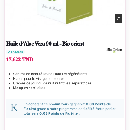
Huile d’Aloe Vera 90 ml - Bio orient
En Stock
17,622 TND
Sérums de beauté revitalisants et régénérants
Huiles pour le visage et le corps
Crèmes de jour ou de nuit nutritives, réparatrices
Masques capillaires
En achetant ce produit vous gagnerez
0.03 Points de
Fidélité
grâce à notre programme de fidélité. Votre panier
totalisera
0.03 Points de Fidélité
.