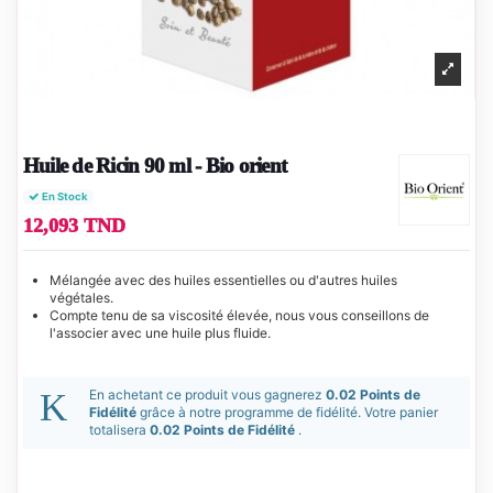
Huile de Ricin 90 ml - Bio orient
En Stock
12,093 TND
Mélangée avec des huiles essentielles ou d'autres huiles
végétales.
Compte tenu de sa viscosité élevée, nous vous conseillons de
l'associer avec une huile plus fluide.
En achetant ce produit vous gagnerez
0.02 Points de
Fidélité
grâce à notre programme de fidélité. Votre panier
totalisera
0.02 Points de Fidélité
.