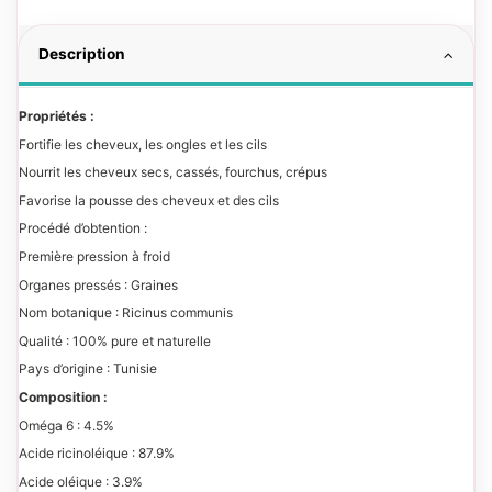
Description
Propriétés :
Fortifie les cheveux, les ongles et les cils
Nourrit les cheveux secs, cassés, fourchus, crépus
Favorise la pousse des cheveux et des cils
Procédé d’obtention :
Première pression à froid
Organes pressés : Graines
Nom botanique : Ricinus communis
Qualité : 100% pure et naturelle
Pays d’origine : Tunisie
Composition :
Oméga 6 : 4.5%
Acide ricinoléique : 87.9%
Acide oléique : 3.9%