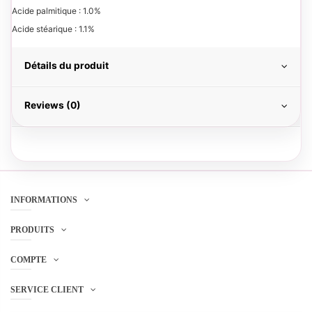
Acide palmitique : 1.0%
Acide stéarique : 1.1%
Détails du produit
Reviews (0)
INFORMATIONS
PRODUITS
COMPTE
SERVICE CLIENT