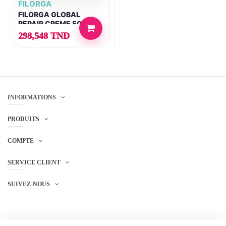
FILORGA
FILORGA GLOBAL
REPAIR CREME 50 ML
298,548 TND
INFORMATIONS
PRODUITS
COMPTE
SERVICE CLIENT
SUIVEZ-NOUS