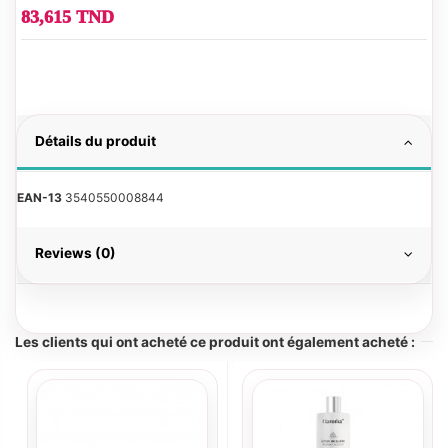
83,615 TND
Détails du produit
EAN-13
3540550008844
Reviews (0)
Les clients qui ont acheté ce produit ont également acheté :