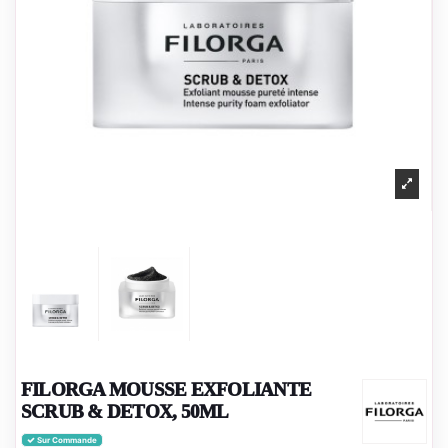
FILORGA MOUSSE EXFOLIANTE
SCRUB & DETOX, 50ML
Sur Commande