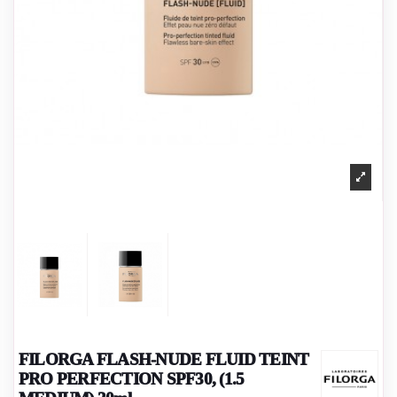
FILORGA FLASH-NUDE FLUID TEINT
PRO PERFECTION SPF30, (1.5