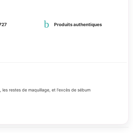
727
Produits authentiques
 les restes de maquillage, et l'excès de sébum