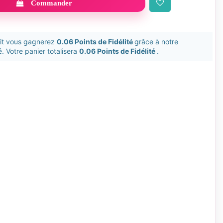
Commander
uit vous gagnerez
0.06 Points de Fidélité
grâce à notre
. Votre panier totalisera
0.06 Points de Fidélité
.