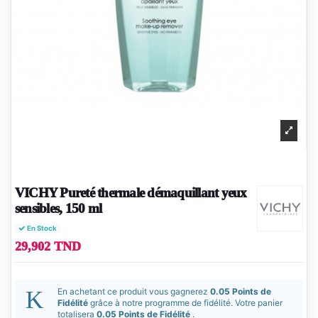
VICHY Pureté thermale démaquillant yeux
sensibles, 150 ml
En Stock
29,902 TND
En achetant ce produit vous gagnerez
0.05 Points de
Fidélité
grâce à notre programme de fidélité. Votre panier
totalisera
0.05 Points de Fidélité
.